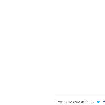
Comparte este artículo