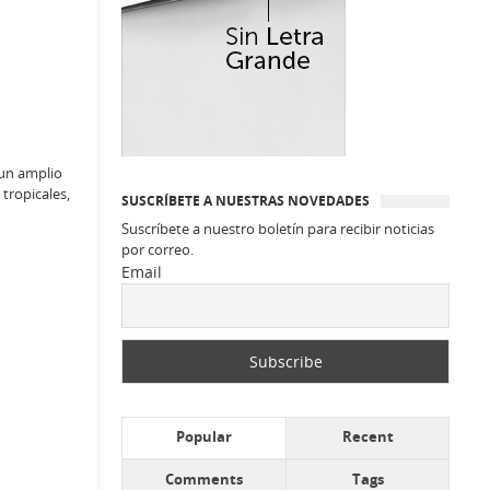
 un amplio
tropicales,
SUSCRÍBETE A NUESTRAS NOVEDADES
Suscríbete a nuestro boletín para recibir noticias
por correo.
Email
Popular
Recent
Comments
Tags