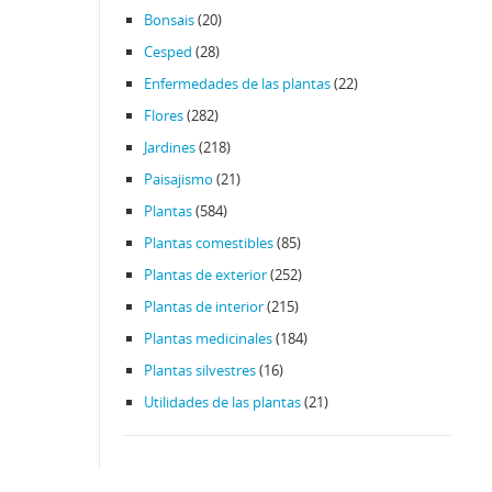
Bonsais
(20)
Cesped
(28)
Enfermedades de las plantas
(22)
Flores
(282)
Jardines
(218)
Paisajismo
(21)
Plantas
(584)
Plantas comestibles
(85)
Plantas de exterior
(252)
Plantas de interior
(215)
Plantas medicinales
(184)
Plantas silvestres
(16)
Utilidades de las plantas
(21)