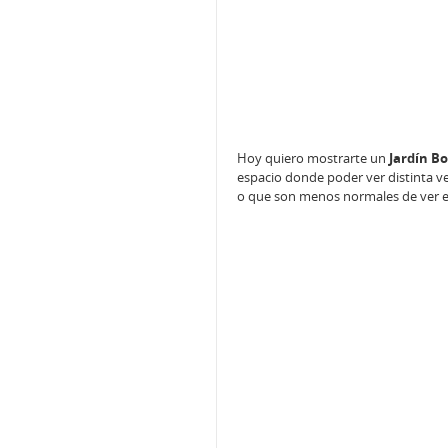
Hoy quiero mostrarte un
Jardín B
espacio donde poder ver distinta ve
o que son menos normales de ver e