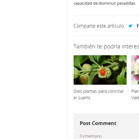
capacidad de disminuir pesadillas.
Comparte este artículo
También te podría interes
Diez plantas para conciliar
Plan
el sueño
Vale
Post Comment
Comentario