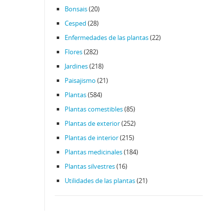
Bonsais
(20)
Cesped
(28)
Enfermedades de las plantas
(22)
Flores
(282)
Jardines
(218)
Paisajismo
(21)
Plantas
(584)
Plantas comestibles
(85)
Plantas de exterior
(252)
Plantas de interior
(215)
Plantas medicinales
(184)
Plantas silvestres
(16)
Utilidades de las plantas
(21)