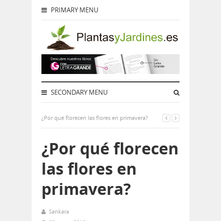
PRIMARY MENU
SECONDARY MENU
¿Por qué florecen las flores en primavera?
¿Por qué florecen
las flores en
primavera?
Sankara