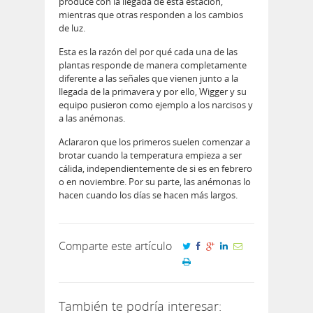
produce con la llegada de esta estación,
mientras que otras responden a los cambios
de luz.
Esta es la razón del por qué cada una de las
plantas responde de manera completamente
diferente a las señales que vienen junto a la
llegada de la primavera y por ello, Wigger y su
equipo pusieron como ejemplo a los narcisos y
a las anémonas.
Aclararon que los primeros suelen comenzar a
brotar cuando la temperatura empieza a ser
cálida, independientemente de si es en febrero
o en noviembre. Por su parte, las anémonas lo
hacen cuando los días se hacen más largos.
Comparte este artículo
También te podría interesar: