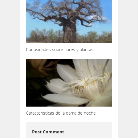
Curiosidades sobre flores y plantas
Características de la dama de noche
Post Comment