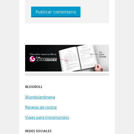
BLOGROLL
MundoJardineria
Recetas de cocina
Viajes para trotamundos
REDES SOCIALES