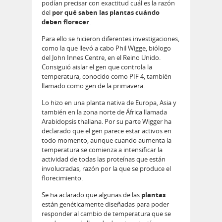
podían precisar con exactitud cuál es la razón
del
por qué saben las plantas cuándo
deben florecer
.
Para ello se hicieron diferentes investigaciones,
como la que llevó a cabo Phil Wigge, biólogo
del John Innes Centre, en el Reino Unido.
Consiguió aislar el gen que controla la
temperatura, conocido como PIF 4, también
llamado como gen de la primavera.
Lo hizo en una planta nativa de Europa, Asia y
también en la zona norte de África llamada
Arabidopsis thaliana. Por su parte Wigger ha
declarado que el gen parece estar activos en
todo momento, aunque cuando aumenta la
temperatura se comienza a intensificar la
actividad de todas las proteínas que están
involucradas, razón por la que se produce el
florecimiento.
Se ha aclarado que algunas de las
plantas
están genéticamente diseñadas para poder
responder al cambio de temperatura que se