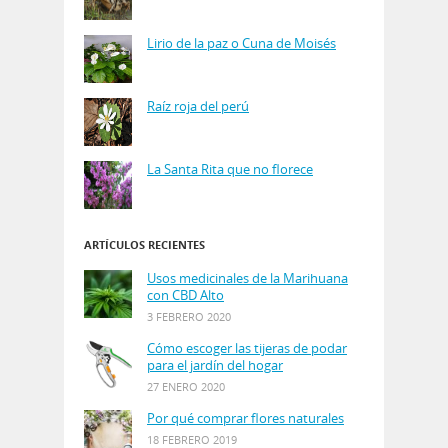
Lirio de la paz o Cuna de Moisés
Raíz roja del perú
La Santa Rita que no florece
ARTÍCULOS RECIENTES
Usos medicinales de la Marihuana
con CBD Alto
3 FEBRERO 2020
Cómo escoger las tijeras de podar
para el jardín del hogar
27 ENERO 2020
Por qué comprar flores naturales
18 FEBRERO 2019