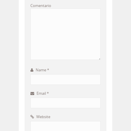
Comentario
Name
*
Email
*
Website