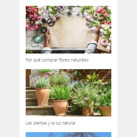
Por qué comprar flores naturales
Las plantas y la luz natural