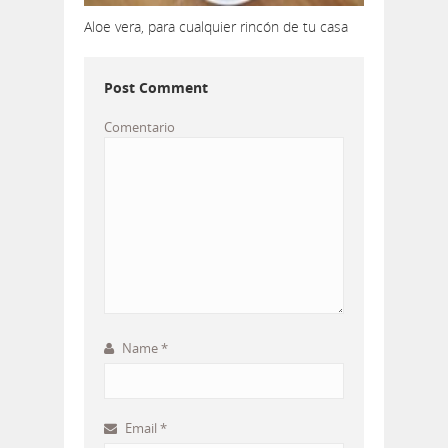
Aloe vera, para cualquier rincón de tu casa
Post Comment
Comentario
Name
*
Email
*