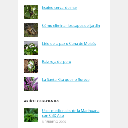
Espino cerval de mar
Cómo eliminar los sapos del jardín
Lirio de la paz o Cuna de Moisés
Raíz roja del perú
La Santa Rita que no florece
ARTÍCULOS RECIENTES
Usos medicinales de la Marihuana
con CBD Alto
3 FEBRERO 2020