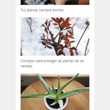
Tus plantas siempre bonitas
Consejos para proteger las plantas de las
heladas