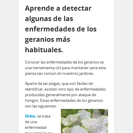
Aprende a detectar
algunas de las
enfermedades de los
geranios más
habituales.
Conocer las enfermedades de los geranios es
una herramienta útil para mantener sana esta
planta tan común en nuestros jardines.
Aparte de las plagas, que son fáciles de
identificar, existen otro tipo de enfermedades
producidas generalmente por ataque de
hongos. Estas enfermedades de los geranios
son las siguientes:
Oidio:
se trata
de una
enfermedad