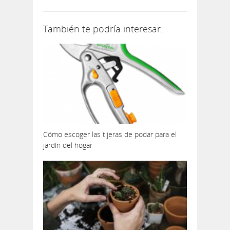
También te podría interesar:
Cómo escoger las tijeras de podar para el
jardín del hogar