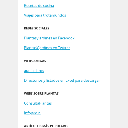
Recetas de cocina
Viajes para trotamundos
REDES SOCIALES
PlantasyJardines en Facebook
PlantasYJardines en Twitter
WEBS AMIGAS
audio libros
Directorios y listados en Excel para descargar
WEBS SOBRE PLANTAS
ConsultaPlantas
Infojardin
ARTÍCULOS MÁS POPULARES