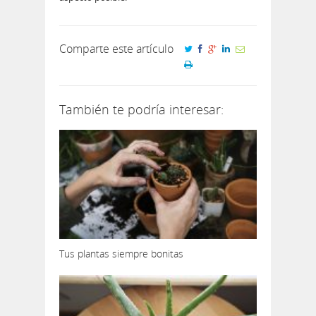
Comparte este artículo
También te podría interesar:
Tus plantas siempre bonitas