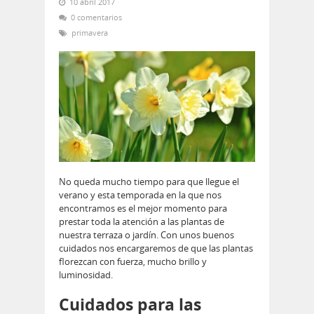
10 abril 2017
0 comentarios
primavera
No queda mucho tiempo para que llegue el
verano y esta temporada en la que nos
encontramos es el mejor momento para
prestar toda la atención a las plantas de
nuestra terraza o jardín. Con unos buenos
cuidados nos encargaremos de que las plantas
florezcan con fuerza, mucho brillo y
luminosidad.
Cuidados para las