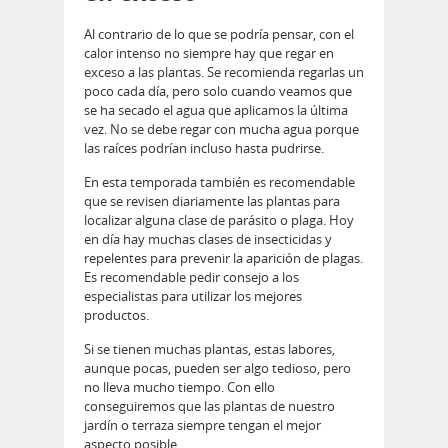
Al contrario de lo que se podría pensar, con el
calor intenso no siempre hay que regar en
exceso a las plantas. Se recomienda regarlas un
poco cada día, pero solo cuando veamos que
se ha secado el agua que aplicamos la última
vez. No se debe regar con mucha agua porque
las raíces podrían incluso hasta pudrirse.
En esta temporada también es recomendable
que se revisen diariamente las plantas para
localizar alguna clase de parásito o plaga. Hoy
en día hay muchas clases de insecticidas y
repelentes para prevenir la aparición de plagas.
Es recomendable pedir consejo a los
especialistas para utilizar los mejores
productos.
Si se tienen muchas plantas, estas labores,
aunque pocas, pueden ser algo tedioso, pero
no lleva mucho tiempo. Con ello
conseguiremos que las plantas de nuestro
jardín o terraza siempre tengan el mejor
aspecto posible.