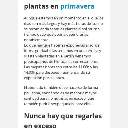
plantas en
primavera
Aunque estemos en un momento en el que los
días son más largos y hay más horas de luz, no
se recomienda sacar las plantas al sol mucho
tiempo dado que podría deteriorarlas
notablemente.
Lo que hay que hacer es exponerlas al sol de
forma gradual si las tenemos en una terraza y
si están plantadas en el jardín debemos
preocuparnos de hidratarlas correctamente.
Las mejores horas son entre las 11:00h y las
14:00h para después ir aumentando su
exposición poco a poco.
El abonado también debe hacerse de forma
paulatina, abonándolas de menor a mayor
cantidad para no nutrirlas en exceso, que
también podría ser perjudicial para ellas.
Nunca hay que regarlas
en exceso