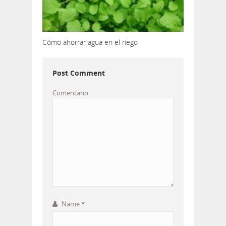
Cómo ahorrar agua en el riego
Post Comment
Comentario
Name
*