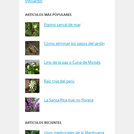
Infojardin
ARTÍCULOS MÁS POPULARES
Espino cerval de mar
Cómo eliminar los sapos del jardín
Lirio de la paz o Cuna de Moisés
Raíz roja del perú
La Santa Rita que no florece
ARTÍCULOS RECIENTES
Usos medicinales de la Marihuana