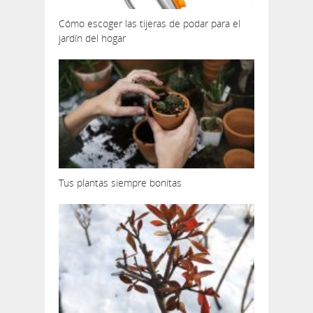
Cómo escoger las tijeras de podar para el
jardín del hogar
Tus plantas siempre bonitas