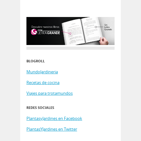
BLOGROLL
MundoJardineria
Recetas de cocina
Viajes para trotamundos
REDES SOCIALES
PlantasyJardines en Facebook
PlantasYJardines en Twitter