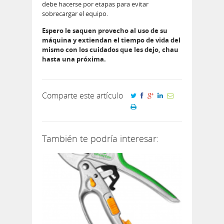
debe hacerse por etapas para evitar
sobrecargar el equipo.
Espero le saquen provecho al uso de su
máquina y extiendan el tiempo de vida del
mismo con los cuidados que les dejo, chau
hasta una próxima.
Comparte este artículo
También te podría interesar: