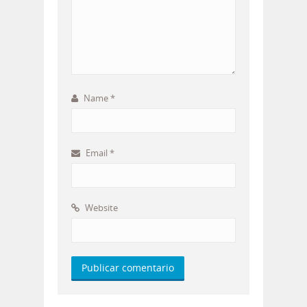
Name
*
Email
*
Website