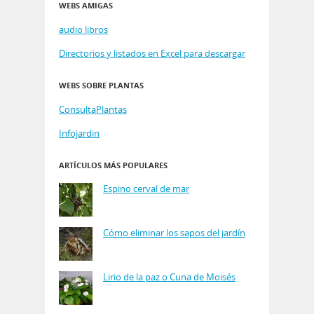
WEBS AMIGAS
audio libros
Directorios y listados en Excel para descargar
WEBS SOBRE PLANTAS
ConsultaPlantas
Infojardin
ARTÍCULOS MÁS POPULARES
Espino cerval de mar
Cómo eliminar los sapos del jardín
Lirio de la paz o Cuna de Moisés