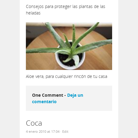
Consejos para proteger las plantas de las
heladas
Aloe vera, para cualquier rincón de tu casa
One Comment -
Deja un
comentario
Coca
4 enero 2010 at 17:04
· Edit