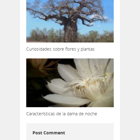
Curiosidades sobre flores y plantas
Características de la dama de noche
Post Comment