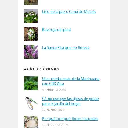
Lirio de la paz o Cuna de Moisés
Raíz roja del perú
La Santa Rita que no florece
ARTÍCULOS RECIENTES
Usos medicinales de la Marihuana
con CBD Alto
3 FEBRERO 2020
Cómo escoger las tijeras de podar
para el jardín del hogar
27 ENERO 2020
Por qué comprar flores naturales
18 FEBRERO 2019