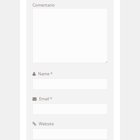
Comentario
Name
*
Email
*
Website