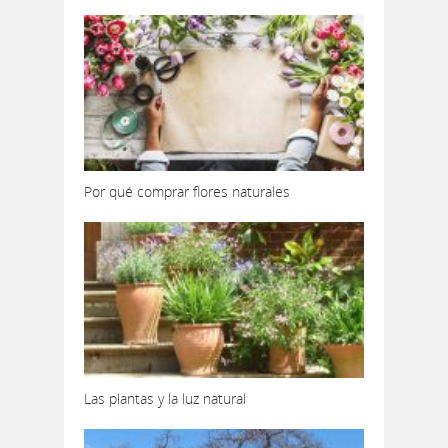
Por qué comprar flores naturales
Las plantas y la luz natural