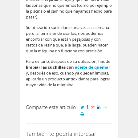
las zonas que no queremos (como por ejemplo
la piscina o el camino que hayamos hecho para
pasar).
Su utilización suele darse una vez a la semana
pero, al terminar de usarlos, nos podemos
encontrar con que están pegajosas y con
restos de resina que, a la larga, pueden hacer
que la máquina no funcione con precisión.
Para evitarlo, después de su utilización, has de
limpiar las cuchillas con
aceite de quemar
y, después de eso, cuando ya queden limpias,
aplicarle un producto antioxidante para lograr
mayor vida de la máquina.
Comparte este artículo
También te podría interesar: