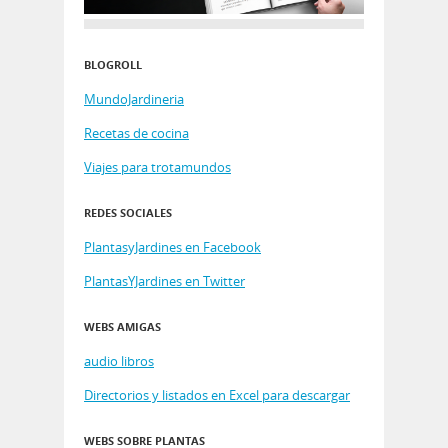
BLOGROLL
MundoJardineria
Recetas de cocina
Viajes para trotamundos
REDES SOCIALES
PlantasyJardines en Facebook
PlantasYJardines en Twitter
WEBS AMIGAS
audio libros
Directorios y listados en Excel para descargar
WEBS SOBRE PLANTAS