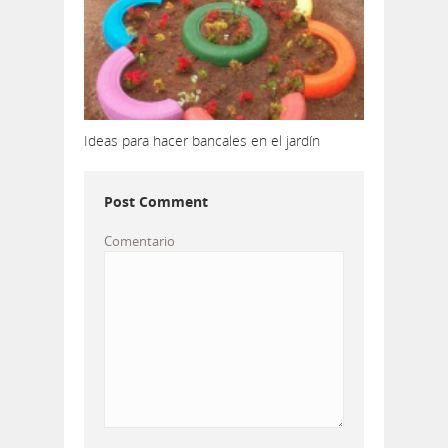
Ideas para hacer bancales en el jardín
Post Comment
Comentario