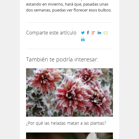
estando en invierno, hará que, pasadas unas
dos semanas, puedas ver florecer esos bulbos.
Comparte este artículo
También te podría interesar:
¿Por qué las heladas matan a las plantas?