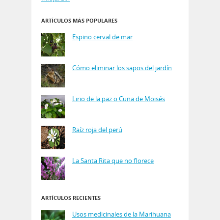
ARTÍCULOS MÁS POPULARES
Espino cerval de mar
Cómo eliminar los sapos del jardín
Lirio de la paz o Cuna de Moisés
Raíz roja del perú
La Santa Rita que no florece
ARTÍCULOS RECIENTES
Usos medicinales de la Marihuana