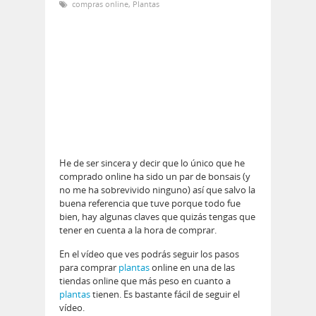
compras online
,
Plantas
He de ser sincera y decir que lo único que he
comprado online ha sido un par de bonsais (y
no me ha sobrevivido ninguno) así que salvo la
buena referencia que tuve porque todo fue
bien, hay algunas claves que quizás tengas que
tener en cuenta a la hora de comprar.
En el vídeo que ves podrás seguir los pasos
para comprar
plantas
online en una de las
tiendas online que más peso en cuanto a
plantas
tienen. Es bastante fácil de seguir el
vídeo.