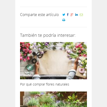
Comparte este artículo
También te podría interesar:
Por qué comprar flores naturales