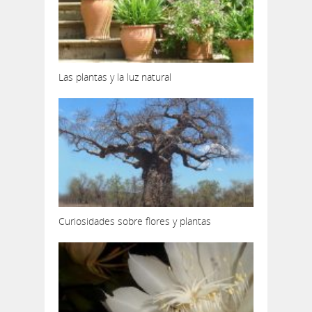
Las plantas y la luz natural
Curiosidades sobre flores y plantas