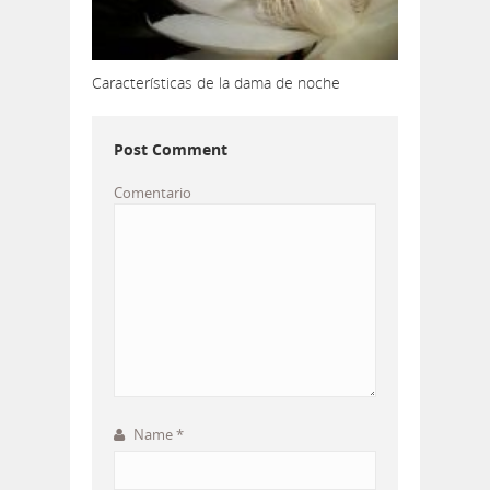
Características de la dama de noche
Post Comment
Comentario
Name
*