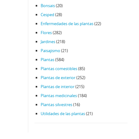
Bonsais
(20)
Cesped
(28)
Enfermedades de las plantas
(22)
Flores
(282)
Jardines
(218)
Paisajismo
(21)
Plantas
(584)
Plantas comestibles
(85)
Plantas de exterior
(252)
Plantas de interior
(215)
Plantas medicinales
(184)
Plantas silvestres
(16)
Utilidades de las plantas
(21)