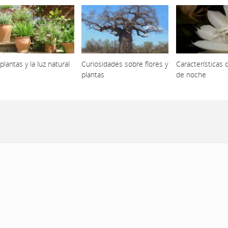
plantas y la luz natural
Curiosidades sobre flores y
Características 
plantas
de noche