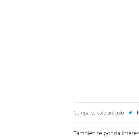
Comparte este artículo
También te podría interes