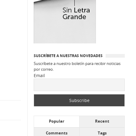
SUSCRÍBETE A NUESTRAS NOVEDADES
Suscríbete a nuestro boletín para recibir noticias
por correo.
Email
Popular
Recent
Comments
Tags