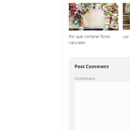
Por qué comprar flores
Las 
naturales
Post Comment
Comentario