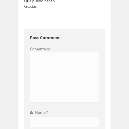
Que puedo hacer?
Gracias.
Post Comment
Comentario
Name
*