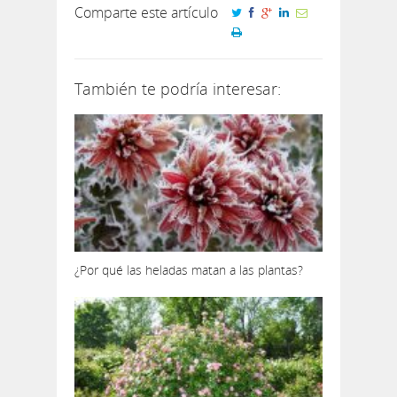
Comparte este artículo
También te podría interesar:
¿Por qué las heladas matan a las plantas?