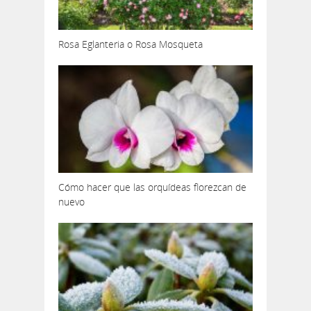
Rosa Eglanteria o Rosa Mosqueta
Cómo hacer que las orquídeas florezcan de
nuevo