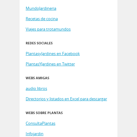
MundoJardineria
Recetas de cocina
Viajes para trotamundos
REDES SOCIALES
PlantasyJardines en Facebook
PlantasYJardines en Twitter
WEBS AMIGAS
audio libros
Directorios y listados en Excel para descargar
WEBS SOBRE PLANTAS
ConsultaPlantas
Infojardin