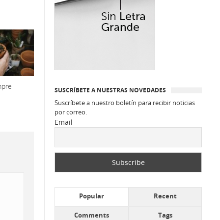
mpre
SUSCRÍBETE A NUESTRAS NOVEDADES
Suscríbete a nuestro boletín para recibir noticias
por correo.
Email
Popular
Recent
Comments
Tags