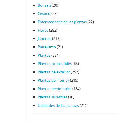
Bonsais
(20)
Cesped
(28)
Enfermedades de las plantas
(22)
Flores
(282)
Jardines
(218)
Paisajismo
(21)
Plantas
(584)
Plantas comestibles
(85)
Plantas de exterior
(252)
Plantas de interior
(215)
Plantas medicinales
(184)
Plantas silvestres
(16)
Utilidades de las plantas
(21)