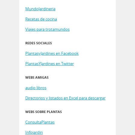
MundoJardineria
Recetas de cocina
Viajes para trotamundos
REDES SOCIALES
PlantasyJardines en Facebook
PlantasYJardines en Twitter
WEBS AMIGAS
audio libros
Directorios y listados en Excel para descargar
WEBS SOBRE PLANTAS
ConsultaPlantas
Infojardin