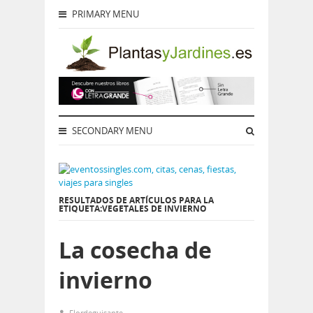
PRIMARY MENU
SECONDARY MENU
RESULTADOS DE ARTÍCULOS PARA LA
ETIQUETA:VEGETALES DE INVIERNO
La cosecha de
invierno
Flordeguisante