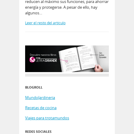
reducen al máximo sus funciones, para ahorrar
energía y protegerse. A pesar de ello, hay
algunos…
Leer el resto del artículo
BLOGROLL
MundoJardineria
Recetas de cocina
Viajes para trotamundos
REDES SOCIALES