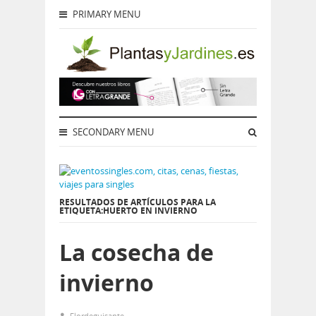
PRIMARY MENU
SECONDARY MENU
RESULTADOS DE ARTÍCULOS PARA LA
ETIQUETA:HUERTO EN INVIERNO
La cosecha de
invierno
Flordeguisante