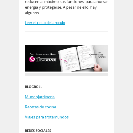
reducen al máximo sus funciones, para ahorrar
energía y protegerse. A pesar de ello, hay
algunos…
Leer el resto del artículo
BLOGROLL
MundoJardineria
Recetas de cocina
Viajes para trotamundos
REDES SOCIALES