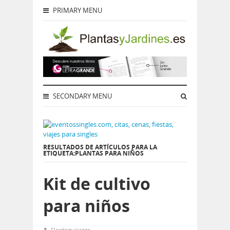
PRIMARY MENU
SECONDARY MENU
RESULTADOS DE ARTÍCULOS PARA LA
ETIQUETA:PLANTAS PARA NIÑOS
Kit de cultivo
para niños
Flordeguisante