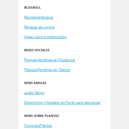
BLOGROLL
MundoJardineria
Recetas de cocina
Viajes para trotamundos
REDES SOCIALES
PlantasyJardines en Facebook
PlantasYJardines en Twitter
WEBS AMIGAS
audio libros
Directorios y listados en Excel para descargar
WEBS SOBRE PLANTAS
ConsultaPlantas