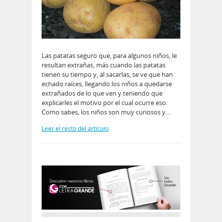
Las patatas seguro que, para algunos niños, le
resultan extrañas, más cuando las patatas
tienen su tiempo y, al sacarlas, se ve que han
echado raíces, llegando los niños a quedarse
extrañados de lo que ven y teniendo que
explicarles el motivo por el cual ocurre eso.
Como sabes, los niños son muy curiosos y…
Leer el resto del artículo