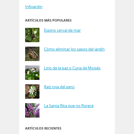
Infojardin
ARTÍCULOS MÁS POPULARES
Espino cerval de mar
Cómo eliminar los sapos del jardín
Lirio de la paz o Cuna de Moisés
Raíz roja del perú
La Santa Rita que no florece
ARTÍCULOS RECIENTES