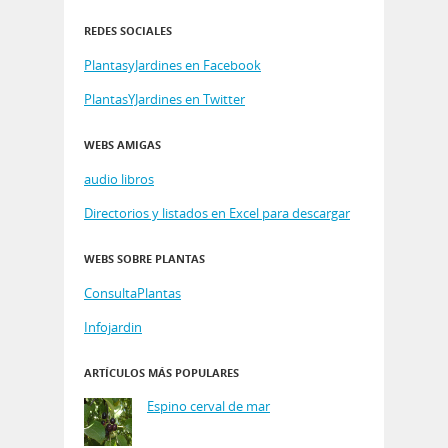
REDES SOCIALES
PlantasyJardines en Facebook
PlantasYJardines en Twitter
WEBS AMIGAS
audio libros
Directorios y listados en Excel para descargar
WEBS SOBRE PLANTAS
ConsultaPlantas
Infojardin
ARTÍCULOS MÁS POPULARES
Espino cerval de mar