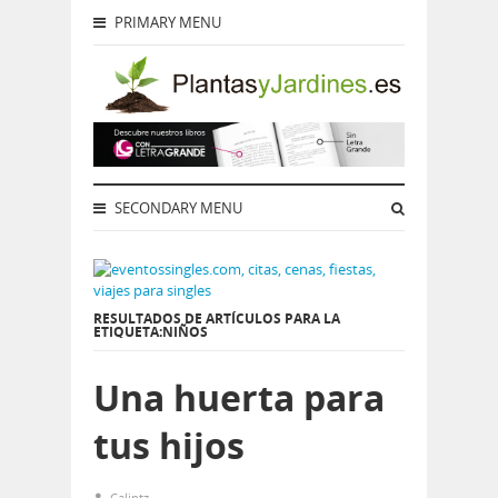
PRIMARY MENU
SECONDARY MENU
RESULTADOS DE ARTÍCULOS PARA LA
ETIQUETA:NIÑOS
Una huerta para
tus hijos
Calintz