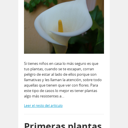
Si tienes niños en casa lo más seguro es que
tus plantas, cuando se te escapan, corran
peligro de estar al lado de ellos porque son
llamativas y les llaman la atención, sobre todo
aquellas que tienen que ver con flores. Para
este tipo de casos lo mejor es tener plantas
algo más resistentes a…
Leer el resto del artículo
Primeras plantas