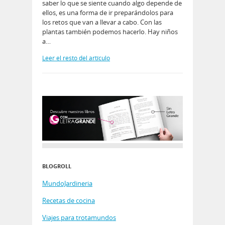
saber lo que se siente cuando algo depende de
ellos, es una forma de ir preparándolos para
los retos que van a llevar a cabo. Con las
plantas también podemos hacerlo. Hay niños
a…
Leer el resto del artículo
BLOGROLL
MundoJardineria
Recetas de cocina
Viajes para trotamundos