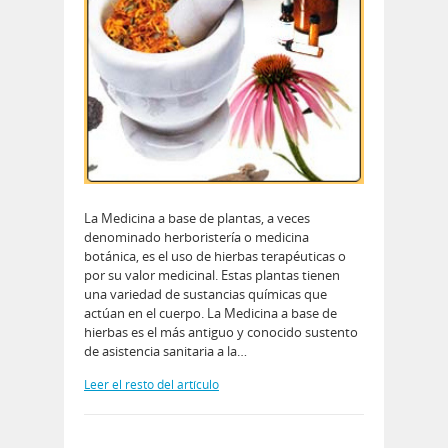
La Medicina a base de plantas, a veces
denominado herboristería o medicina
botánica, es el uso de hierbas terapéuticas o
por su valor medicinal. Estas plantas tienen
una variedad de sustancias químicas que
actúan en el cuerpo. La Medicina a base de
hierbas es el más antiguo y conocido sustento
de asistencia sanitaria a la…
Leer el resto del artículo