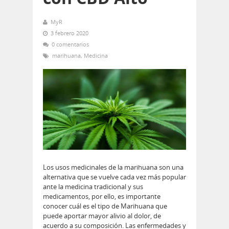
MyR
3 febrero 2020
0 comentarios
marihuana
,
Medicina
Los usos medicinales de la marihuana son una
alternativa que se vuelve cada vez más popular
ante la medicina tradicional y sus
medicamentos, por ello, es importante
conocer cuál es el tipo de Marihuana que
puede aportar mayor alivio al dolor, de
acuerdo a su composición. Las enfermedades y