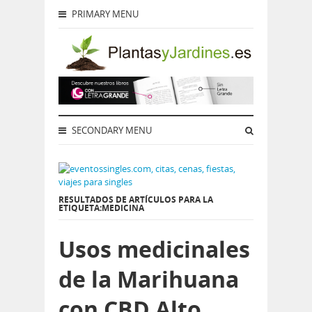
PRIMARY MENU
SECONDARY MENU
RESULTADOS DE ARTÍCULOS PARA LA
ETIQUETA:MEDICINA
Usos medicinales
de la Marihuana
con CBD Alto