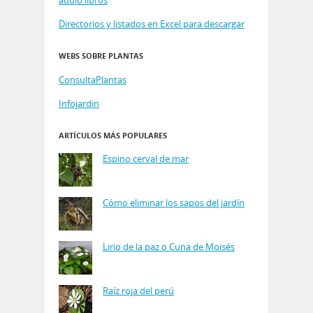
Directorios y listados en Excel para descargar
WEBS SOBRE PLANTAS
ConsultaPlantas
Infojardin
ARTÍCULOS MÁS POPULARES
Espino cerval de mar
Cómo eliminar los sapos del jardín
Lirio de la paz o Cuna de Moisés
Raíz roja del perú