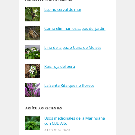
Espino cerval de mar
Cómo eliminar los sapos del jardín
Lirio de la paz o Cuna de Moisés
Raíz roja del perú
La Santa Rita que no florece
ARTÍCULOS RECIENTES
Usos medicinales de la Marihuana
con CBD Alto
3 FEBRERO 2020