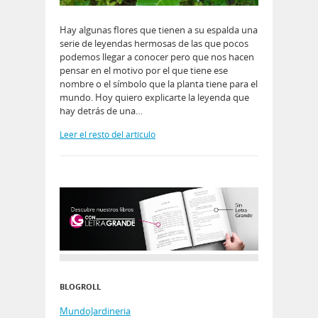
Hay algunas flores que tienen a su espalda una
serie de leyendas hermosas de las que pocos
podemos llegar a conocer pero que nos hacen
pensar en el motivo por el que tiene ese
nombre o el símbolo que la planta tiene para el
mundo. Hoy quiero explicarte la leyenda que
hay detrás de una…
Leer el resto del artículo
BLOGROLL
MundoJardineria