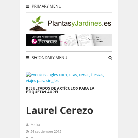
PRIMARY MENU
SECONDARY MENU
RESULTADOS DE ARTÍCULOS PARA LA
ETIQUETA:LAUREL
Laurel Cerezo
Maika
26 septiembre 2012