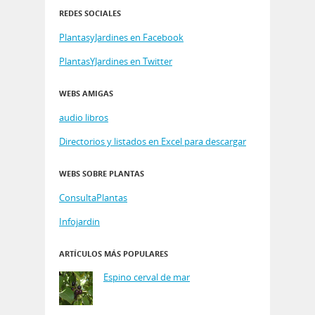
REDES SOCIALES
PlantasyJardines en Facebook
PlantasYJardines en Twitter
WEBS AMIGAS
audio libros
Directorios y listados en Excel para descargar
WEBS SOBRE PLANTAS
ConsultaPlantas
Infojardin
ARTÍCULOS MÁS POPULARES
Espino cerval de mar