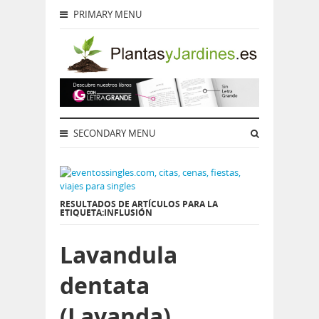
PRIMARY MENU
SECONDARY MENU
RESULTADOS DE ARTÍCULOS PARA LA
ETIQUETA:INFLUSIÓN
Lavandula
dentata
(Lavanda)