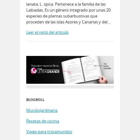
lanata; L. spica. Pertenece a la familia de las
Labiadas. Es un género integrado por unas 20
especies de plantas subarbustivas que
proceden de las islas Azores y Canarias y del…
Leer el resto del artículo
BLOGROLL
MundoJardineria
Recetas de cocina
Viajes para trotamundos