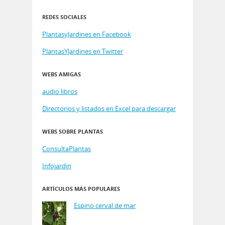
REDES SOCIALES
PlantasyJardines en Facebook
PlantasYJardines en Twitter
WEBS AMIGAS
audio libros
Directorios y listados en Excel para descargar
WEBS SOBRE PLANTAS
ConsultaPlantas
Infojardin
ARTÍCULOS MÁS POPULARES
Espino cerval de mar