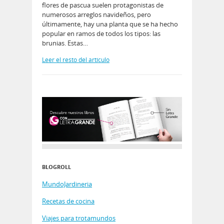
flores de pascua suelen protagonistas de
numerosos arreglos navideños, pero
últimamente, hay una planta que se ha hecho
popular en ramos de todos los tipos: las
brunias. Estas…
Leer el resto del artículo
BLOGROLL
MundoJardineria
Recetas de cocina
Viajes para trotamundos