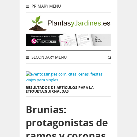
PRIMARY MENU
SECONDARY MENU
RESULTADOS DE ARTÍCULOS PARA LA
ETIQUETA:GUIRNALDAS
Brunias:
protagonistas de
ramos y coronas