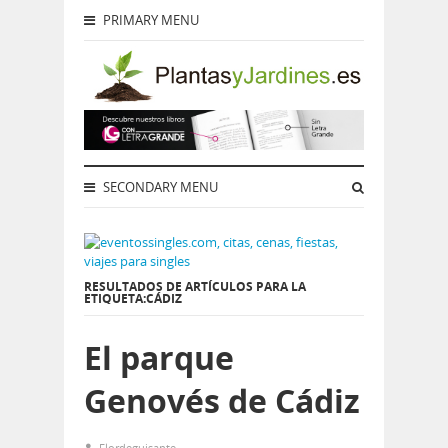
PRIMARY MENU
SECONDARY MENU
RESULTADOS DE ARTÍCULOS PARA LA
ETIQUETA:CÁDIZ
El parque
Genovés de Cádiz
Flordeguisante