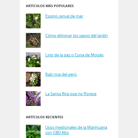
ARTÍCULOS MÁS POPULARES
Espino cerval de mar
Cómo eliminar los sapos del jardín
Lirio de la paz o Cuna de Moisés
Raíz roja del perú
La Santa Rita que no florece
ARTÍCULOS RECIENTES
Usos medicinales de la Marihuana
con CBD Alto