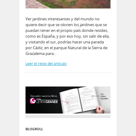
Ver jardines interesantes y del mundo no
quiere decir que se obvien los jardines que se
puedan tener en el propio país donde resides,
como es España, y por eso hoy, sin salir de ella,
y visitando el sur, podrías hacer una parada
por Cádiz, en el parque Natural de la Sierra de
Grazalema para…
Leer el resto del artículo
BLOGROLL