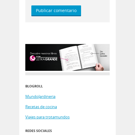
BLOGROLL
MundoJardineria
Recetas de cocina
Viajes para trotamundos
REDES SOCIALES