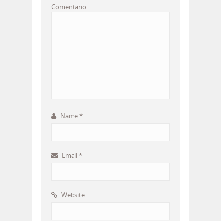
Comentario
Name
*
Email
*
Website