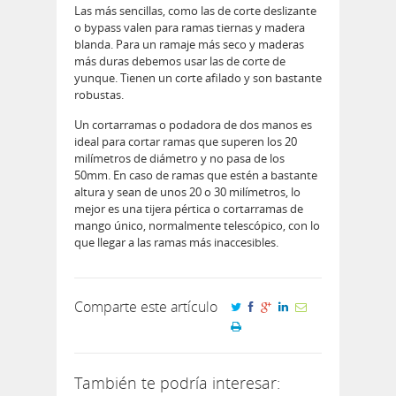
Las más sencillas, como las de corte deslizante
o bypass valen para ramas tiernas y madera
blanda. Para un ramaje más seco y maderas
más duras debemos usar las de corte de
yunque. Tienen un corte afilado y son bastante
robustas.
Un cortarramas o podadora de dos manos es
ideal para cortar ramas que superen los 20
milímetros de diámetro y no pasa de los
50mm. En caso de ramas que estén a bastante
altura y sean de unos 20 o 30 milímetros, lo
mejor es una tijera pértica o cortarramas de
mango único, normalmente telescópico, con lo
que llegar a las ramas más inaccesibles.
Comparte este artículo
También te podría interesar: