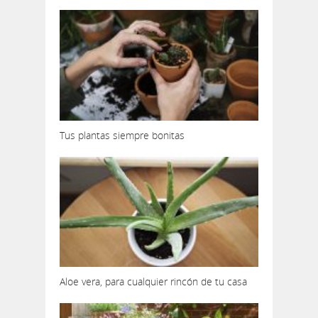
Tus plantas siempre bonitas
Aloe vera, para cualquier rincón de tu casa