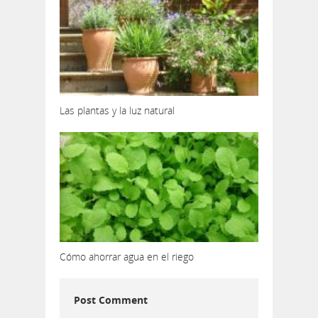
Las plantas y la luz natural
Cómo ahorrar agua en el riego
Post Comment