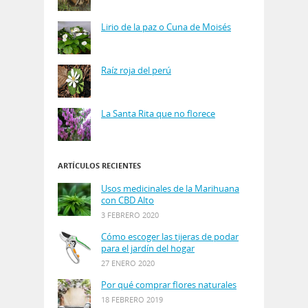
Lirio de la paz o Cuna de Moisés
Raíz roja del perú
La Santa Rita que no florece
ARTÍCULOS RECIENTES
Usos medicinales de la Marihuana
con CBD Alto
3 FEBRERO 2020
Cómo escoger las tijeras de podar
para el jardín del hogar
27 ENERO 2020
Por qué comprar flores naturales
18 FEBRERO 2019