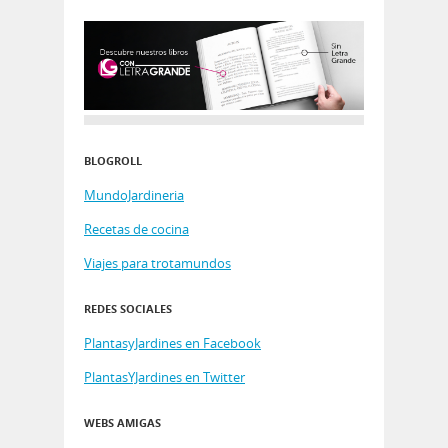
BLOGROLL
MundoJardineria
Recetas de cocina
Viajes para trotamundos
REDES SOCIALES
PlantasyJardines en Facebook
PlantasYJardines en Twitter
WEBS AMIGAS