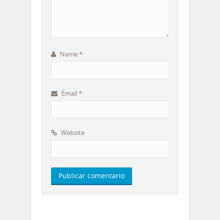
Name
*
Email
*
Website