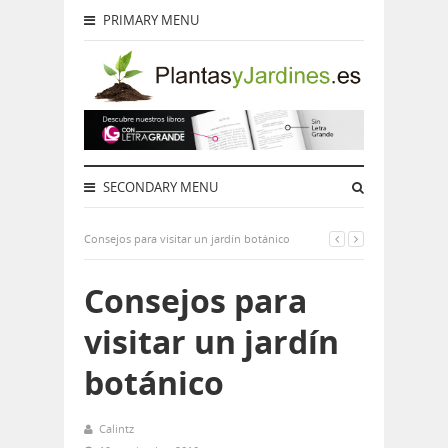
PRIMARY MENU
SECONDARY MENU
Consejos para visitar un jardín botánico
Consejos para
visitar un jardín
botánico
Calintz