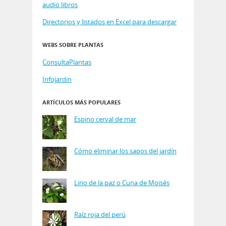
audio libros
Directorios y listados en Excel para descargar
WEBS SOBRE PLANTAS
ConsultaPlantas
Infojardin
ARTÍCULOS MÁS POPULARES
Espino cerval de mar
Cómo eliminar los sapos del jardín
Lirio de la paz o Cuna de Moisés
Raíz roja del perú