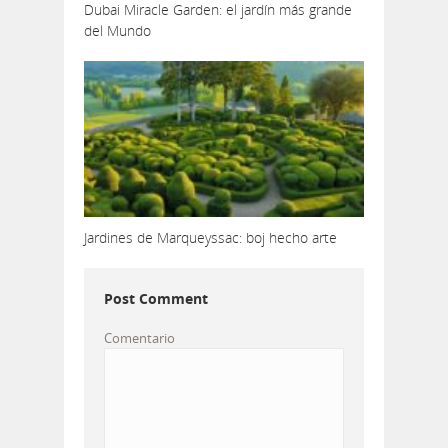
Dubai Miracle Garden: el jardín más grande
del Mundo
Jardines de Marqueyssac: boj hecho arte
Post Comment
Comentario