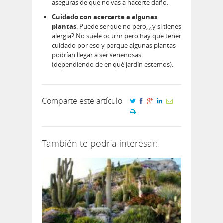
aseguras de que no vas a hacerte daño.
Cuidado con acercarte a algunas
plantas
. Puede ser que no pero, ¿y si tienes
alergia? No suele ocurrir pero hay que tener
cuidado por eso y porque algunas plantas
podrían llegar a ser venenosas
(dependiendo de en qué jardín estemos).
Comparte este artículo
También te podría interesar: