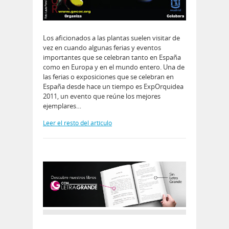
Los aficionados a las plantas suelen visitar de
vez en cuando algunas ferias y eventos
importantes que se celebran tanto en España
como en Europa y en el mundo entero. Una de
las ferias o exposiciones que se celebran en
España desde hace un tiempo es ExpOrquidea
2011, un evento que reúne los mejores
ejemplares…
Leer el resto del artículo