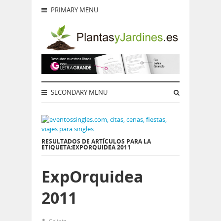
PRIMARY MENU
SECONDARY MENU
RESULTADOS DE ARTÍCULOS PARA LA
ETIQUETA:EXPORQUIDEA 2011
ExpOrquidea
2011
Calintz