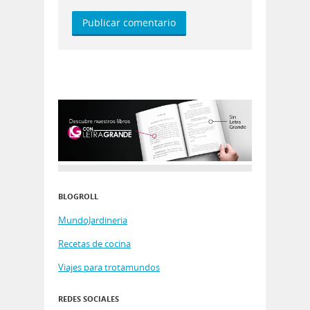
BLOGROLL
MundoJardineria
Recetas de cocina
Viajes para trotamundos
REDES SOCIALES