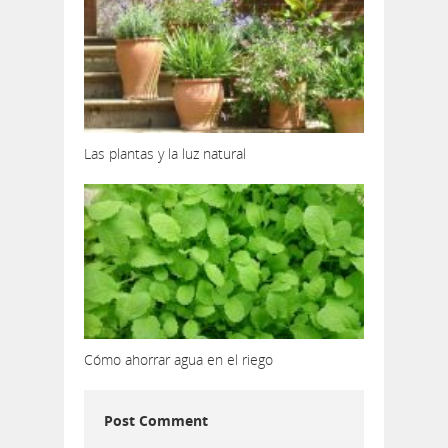
Las plantas y la luz natural
Cómo ahorrar agua en el riego
Post Comment