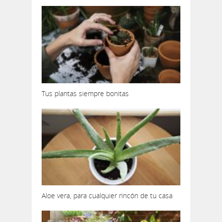
Tus plantas siempre bonitas
Aloe vera, para cualquier rincón de tu casa