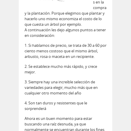
s en la
compra
y la plantación. Porque elegimos que plantar y
hacerlo uno mismo economiza el costo de lo
que cuesta un árbol por ejemplo.
A continuación les dejo algunos puntos a tener
en consideración:
1. Si hablamos de precio, se trata de 30 a 60 por
ciento menos costoso que el mismo árbol,
arbusto, rosa o maceta en un recipiente.
2. Se establece mucho más rápido, y crece
mejor.
3. Siempre hay una increíble selección de
variedades para elegir, mucho más que en
cualquier otro momento del año
4. Son tan duros y resistentes que le
sorprenderá
Ahora es un buen momento para estar
buscando una raíz desnuda, ya que
normalmente se encuentran durante los fines