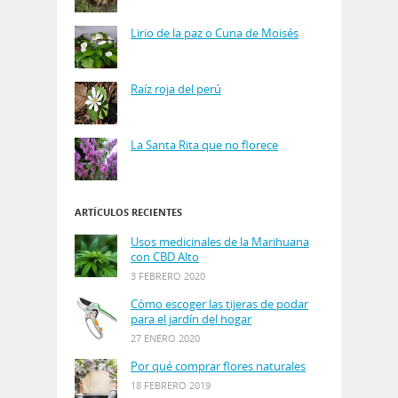
Lirio de la paz o Cuna de Moisés
Raíz roja del perú
La Santa Rita que no florece
ARTÍCULOS RECIENTES
Usos medicinales de la Marihuana
con CBD Alto
3 FEBRERO 2020
Cómo escoger las tijeras de podar
para el jardín del hogar
27 ENERO 2020
Por qué comprar flores naturales
18 FEBRERO 2019