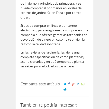
de invierno y principios de primavera, y se
puede comprar al por menor en locales de
centros de jardinería, en línea o por correo
orden.
Si decide comprar en línea o por correo
electrónico, para asegúrese de comprar en una
compañía que ofrezca garantías razonables de
devolución de dinero en caso no te envíen la
raíz con la calidad solicitada.
En las revistas de jardinería, les viene una
completa especificación de cómo plantarlas,
acondicionarlas y en qué temporada plantar
las raíces para árbol, arbustos o rosas.
Comparte este artículo
También te podría interesar: