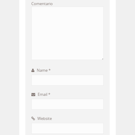
Comentario
Name
*
Email
*
Website