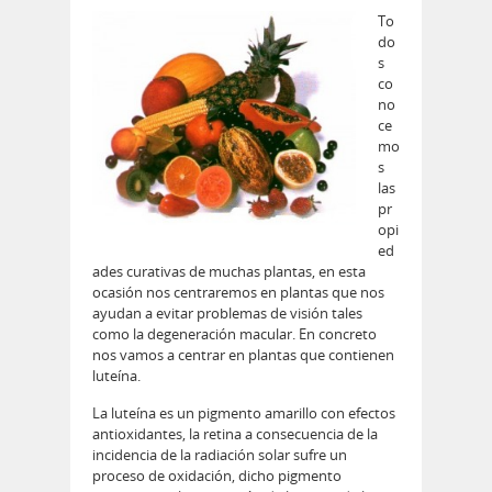
To
do
s
co
no
ce
mo
s
las
pr
opi
ed
ades curativas de muchas plantas, en esta
ocasión nos centraremos en plantas que nos
ayudan a evitar problemas de visión tales
como la degeneración macular. En concreto
nos vamos a centrar en plantas que contienen
luteína.
La luteína es un pigmento amarillo con efectos
antioxidantes, la retina a consecuencia de la
incidencia de la radiación solar sufre un
proceso de oxidación, dicho pigmento