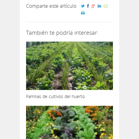
Comparte este artículo
También te podría interesar:
Familias de cultivos del huerto