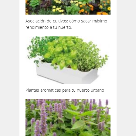
Asociación de cultivos: cómo sacar máximo
rendimiento a tu huerto.
Plantas aromáticas para tu huerto urbano