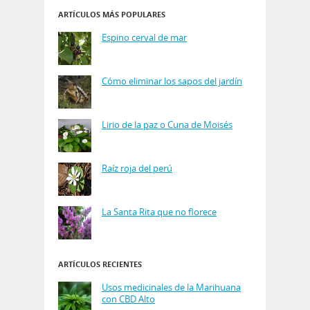
ARTÍCULOS MÁS POPULARES
Espino cerval de mar
Cómo eliminar los sapos del jardín
Lirio de la paz o Cuna de Moisés
Raíz roja del perú
La Santa Rita que no florece
ARTÍCULOS RECIENTES
Usos medicinales de la Marihuana
con CBD Alto