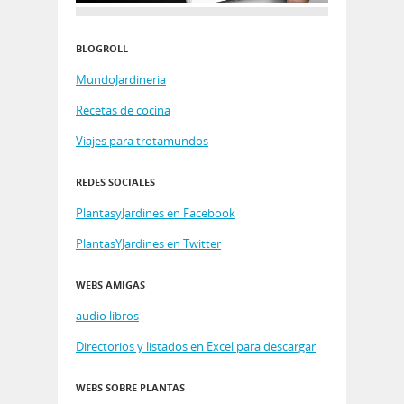
BLOGROLL
MundoJardineria
Recetas de cocina
Viajes para trotamundos
REDES SOCIALES
PlantasyJardines en Facebook
PlantasYJardines en Twitter
WEBS AMIGAS
audio libros
Directorios y listados en Excel para descargar
WEBS SOBRE PLANTAS