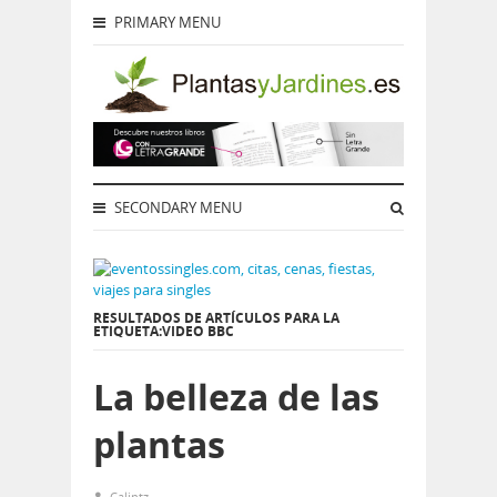
PRIMARY MENU
SECONDARY MENU
RESULTADOS DE ARTÍCULOS PARA LA
ETIQUETA:VIDEO BBC
La belleza de las
plantas
Calintz