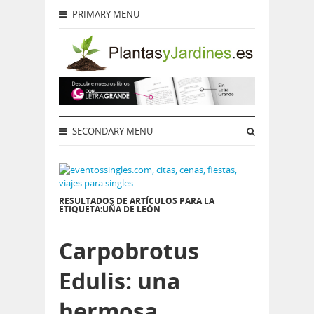
PRIMARY MENU
SECONDARY MENU
RESULTADOS DE ARTÍCULOS PARA LA
ETIQUETA:UÑA DE LEÓN
Carpobrotus
Edulis: una
hermosa