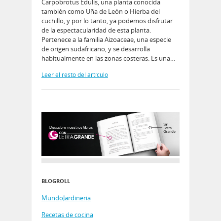
Carpobrotus Edulis, una planta conocida
también como Uña de León o Hierba del
cuchillo, y por lo tanto, ya podemos disfrutar
de la espectacularidad de esta planta.
Pertenece a la familia Aizoaceae, una especie
de origen sudafricano, y se desarrolla
habitualmente en las zonas costeras. Es una…
Leer el resto del artículo
BLOGROLL
MundoJardineria
Recetas de cocina