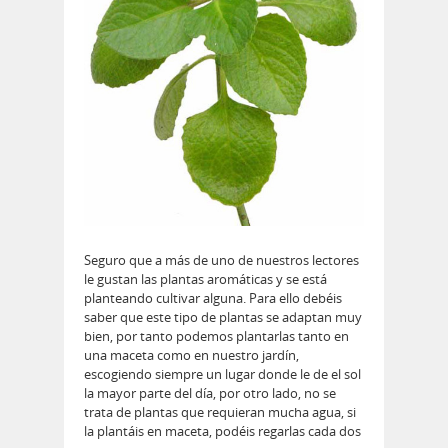
Seguro que a más de uno de nuestros lectores
le gustan las plantas aromáticas y se está
planteando cultivar alguna. Para ello debéis
saber que este tipo de plantas se adaptan muy
bien, por tanto podemos plantarlas tanto en
una maceta como en nuestro jardín,
escogiendo siempre un lugar donde le de el sol
la mayor parte del día, por otro lado, no se
trata de plantas que requieran mucha agua, si
la plantáis en maceta, podéis regarlas cada dos