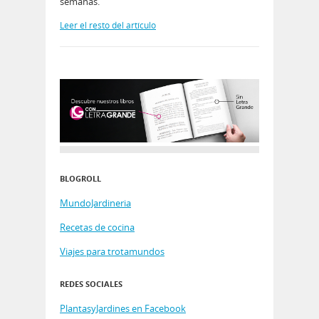
semanas.
Leer el resto del artículo
BLOGROLL
MundoJardineria
Recetas de cocina
Viajes para trotamundos
REDES SOCIALES
PlantasyJardines en Facebook