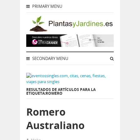
PRIMARY MENU
SECONDARY MENU
RESULTADOS DE ARTÍCULOS PARA LA
ETIQUETA:ROMERO
Romero
Australiano
Maika