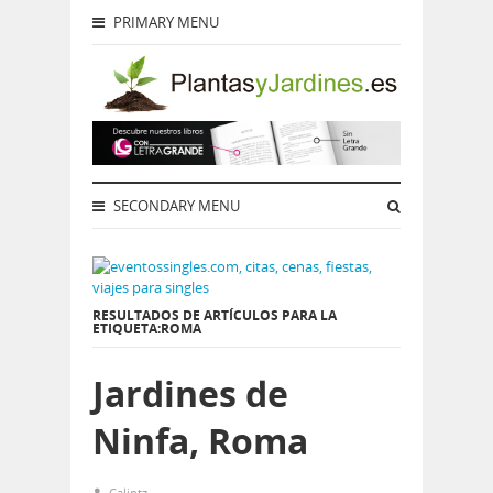
PRIMARY MENU
SECONDARY MENU
RESULTADOS DE ARTÍCULOS PARA LA
ETIQUETA:ROMA
Jardines de
Ninfa, Roma
Calintz