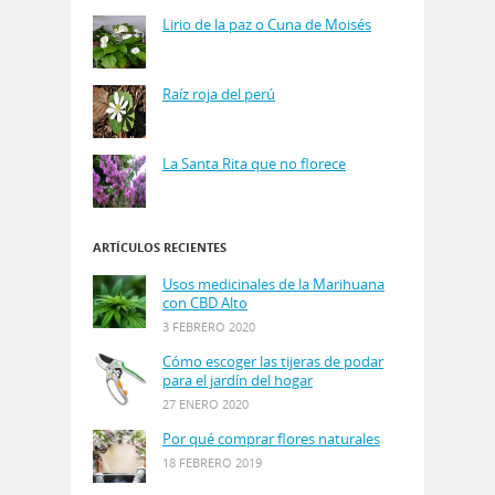
Lirio de la paz o Cuna de Moisés
Raíz roja del perú
La Santa Rita que no florece
ARTÍCULOS RECIENTES
Usos medicinales de la Marihuana
con CBD Alto
3 FEBRERO 2020
Cómo escoger las tijeras de podar
para el jardín del hogar
27 ENERO 2020
Por qué comprar flores naturales
18 FEBRERO 2019