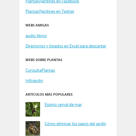
PlantasyJardines en Facebook
PlantasYJardines en Twitter
WEBS AMIGAS
audio libros
Directorios y listados en Excel para descargar
WEBS SOBRE PLANTAS
ConsultaPlantas
Infojardin
ARTÍCULOS MÁS POPULARES
Espino cerval de mar
Cómo eliminar los sapos del jardín