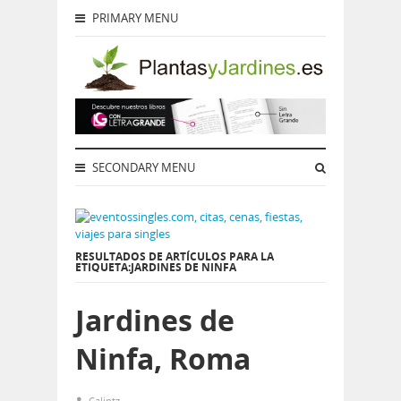
PRIMARY MENU
SECONDARY MENU
RESULTADOS DE ARTÍCULOS PARA LA
ETIQUETA:JARDINES DE NINFA
Jardines de
Ninfa, Roma
Calintz