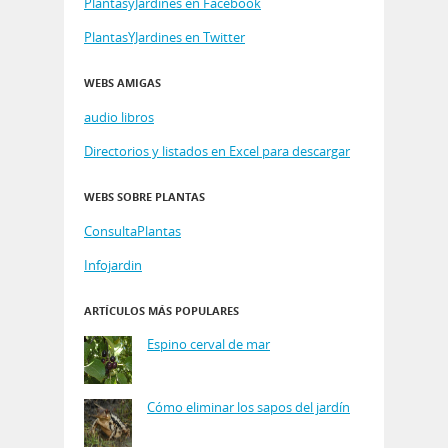
PlantasyJardines en Facebook
PlantasYJardines en Twitter
WEBS AMIGAS
audio libros
Directorios y listados en Excel para descargar
WEBS SOBRE PLANTAS
ConsultaPlantas
Infojardin
ARTÍCULOS MÁS POPULARES
Espino cerval de mar
Cómo eliminar los sapos del jardín