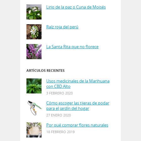
Lirio de la paz o Cuna de Moisés
Raíz roja del perú
La Santa Rita que no florece
ARTÍCULOS RECIENTES
Usos medicinales de la Marihuana
con CBD Alto
3 FEBRERO 2020
Cómo escoger las tijeras de podar
para el jardín del hogar
27 ENERO 2020
Por qué comprar flores naturales
18 FEBRERO 2019