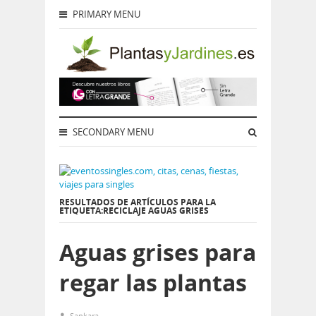
PRIMARY MENU
SECONDARY MENU
RESULTADOS DE ARTÍCULOS PARA LA
ETIQUETA:RECICLAJE AGUAS GRISES
Aguas grises para
regar las plantas
Sankara