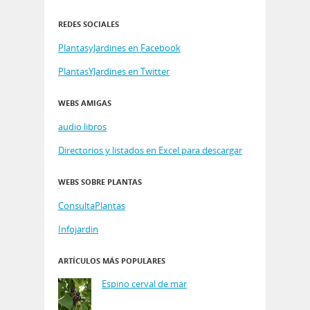
REDES SOCIALES
PlantasyJardines en Facebook
PlantasYJardines en Twitter
WEBS AMIGAS
audio libros
Directorios y listados en Excel para descargar
WEBS SOBRE PLANTAS
ConsultaPlantas
Infojardin
ARTÍCULOS MÁS POPULARES
Espino cerval de mar