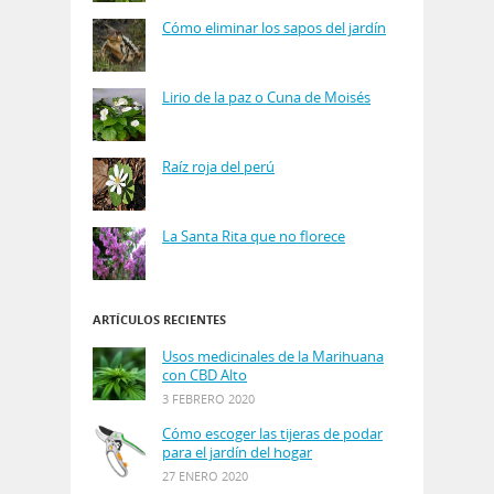
Cómo eliminar los sapos del jardín
Lirio de la paz o Cuna de Moisés
Raíz roja del perú
La Santa Rita que no florece
ARTÍCULOS RECIENTES
Usos medicinales de la Marihuana
con CBD Alto
3 FEBRERO 2020
Cómo escoger las tijeras de podar
para el jardín del hogar
27 ENERO 2020