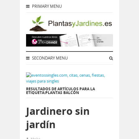
PRIMARY MENU
SECONDARY MENU
RESULTADOS DE ARTÍCULOS PARA LA
ETIQUETA:PLANTAS BALCÓN
Jardinero sin
jardín
Maika