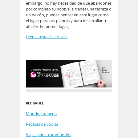
embargo, no hay necesidad de que abandones
por completo tu hobbie, si tienes una terraza o
un balcón, puedes pensar en este lugar como
el lugar para tus plantas y para desarrollar tu
afición. En primer lugar,…
Leer el resto del artículo
BLOGROLL
MundoJardineria
Recetas de cocina
Viajes para trotamundos