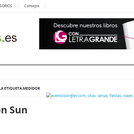
SORIOS
Consejos
LA ETIQUETA:MEDIDOR
on Sun