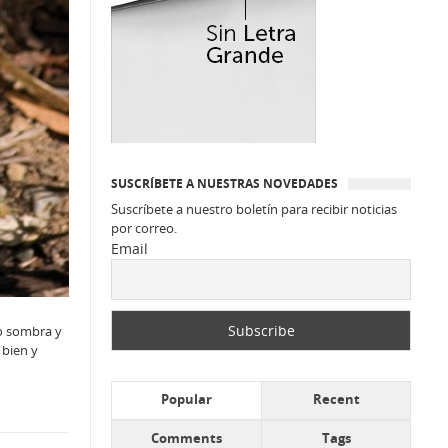
SUSCRÍBETE A NUESTRAS NOVEDADES
Suscríbete a nuestro boletín para recibir noticias
por correo.
Email
 o sombra y
 bien y
Popular
Recent
Comments
Tags