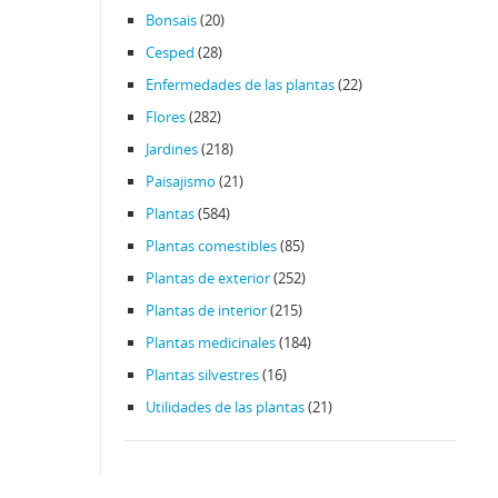
Bonsais
(20)
Cesped
(28)
Enfermedades de las plantas
(22)
Flores
(282)
Jardines
(218)
Paisajismo
(21)
Plantas
(584)
Plantas comestibles
(85)
Plantas de exterior
(252)
Plantas de interior
(215)
Plantas medicinales
(184)
Plantas silvestres
(16)
Utilidades de las plantas
(21)