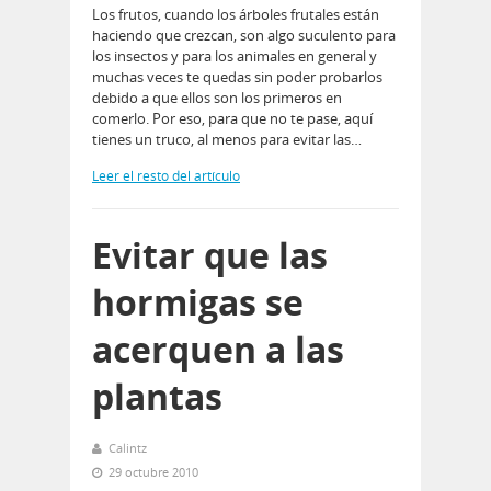
Los frutos, cuando los árboles frutales están
haciendo que crezcan, son algo suculento para
los insectos y para los animales en general y
muchas veces te quedas sin poder probarlos
debido a que ellos son los primeros en
comerlo. Por eso, para que no te pase, aquí
tienes un truco, al menos para evitar las…
Leer el resto del artículo
Evitar que las
hormigas se
acerquen a las
plantas
Calintz
29 octubre 2010