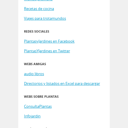
Recetas de cocina
Viajes para trotamundos
REDES SOCIALES
PlantasyJardines en Facebook
PlantasYJardines en Twitter
WEBS AMIGAS
audio libros
Directorios y listados en Excel para descargar
WEBS SOBRE PLANTAS
ConsultaPlantas
Infojardin