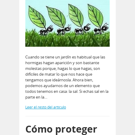
Cuando se tiene un jardín es habitual que las
hormigas hagan aparición y son bastante
molestas porque, hagas lo que hagas, son
difíciles de matar lo que nos hace que
tengamos que ideárnosla. Ahora bien,
podemos ayudarnos de un elemento que
todos tenemos en casa: la sal. Si echas sal en la
parte en la…
Leer el resto del artículo
Cómo proteger