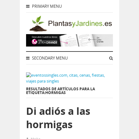
PRIMARY MENU
SECONDARY MENU
RESULTADOS DE ARTÍCULOS PARA LA
ETIQUETA:HORMIGAS
Di adiós a las
hormigas
Maika