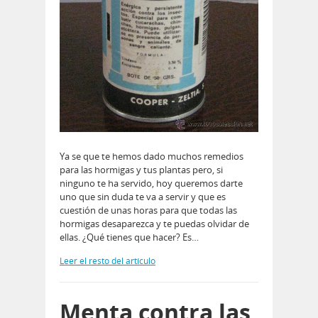
Ya se que te hemos dado muchos remedios
para las hormigas y tus plantas pero, si
ninguno te ha servido, hoy queremos darte
uno que sin duda te va a servir y que es
cuestión de unas horas para que todas las
hormigas desaparezca y te puedas olvidar de
ellas. ¿Qué tienes que hacer? Es…
Leer el resto del artículo
Menta contra las