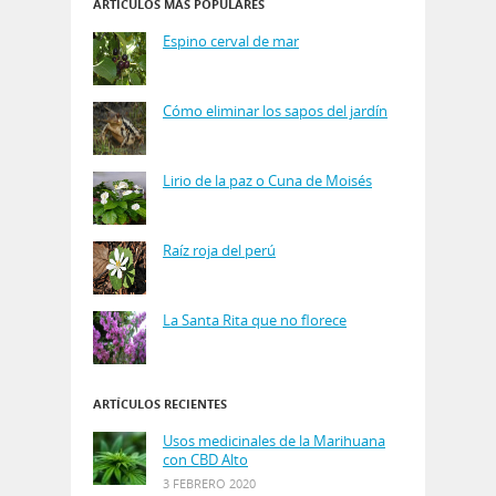
ARTÍCULOS MÁS POPULARES
Espino cerval de mar
Cómo eliminar los sapos del jardín
Lirio de la paz o Cuna de Moisés
Raíz roja del perú
La Santa Rita que no florece
ARTÍCULOS RECIENTES
Usos medicinales de la Marihuana
con CBD Alto
3 FEBRERO 2020