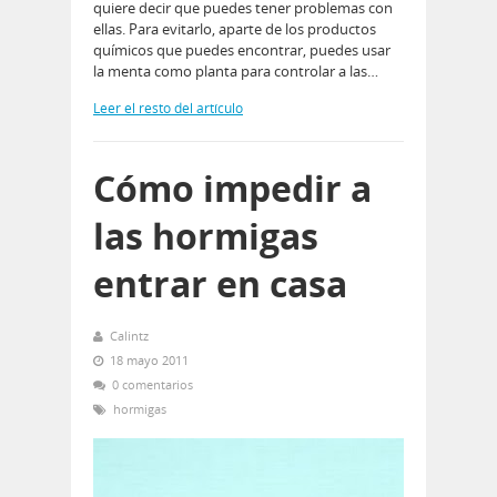
quiere decir que puedes tener problemas con
ellas. Para evitarlo, aparte de los productos
químicos que puedes encontrar, puedes usar
la menta como planta para controlar a las…
Leer el resto del artículo
Cómo impedir a
las hormigas
entrar en casa
Calintz
18 mayo 2011
0 comentarios
hormigas