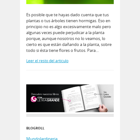
Es posible que te hayas dado cuenta que tus
plantas o tus árboles tienen hormigas. Eso en
principio no es algo excesivamente malo pero
algunas veces puede perjudicar a la planta
porque, aunque nosotros no lo veamos, lo
cierto es que están dañando a la planta, sobre
todo si ésta tiene flores o frutos. Para…
Leer el resto del artículo
BLOGROLL
MundoJardineria