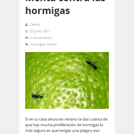
hormigas
Calintz
27 junio 2011
0 comentarios
hormigas
,
menta
Si en tu casa ahora en verano te das cuenta de
que hay mucha proliferación de hormigas lo
más seguro es que tengas una plaga y eso