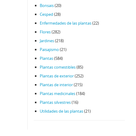
Bonsais
(20)
Cesped
(28)
Enfermedades de las plantas
(22)
Flores
(282)
Jardines
(218)
Paisajismo
(21)
Plantas
(584)
Plantas comestibles
(85)
Plantas de exterior
(252)
Plantas de interior
(215)
Plantas medicinales
(184)
Plantas silvestres
(16)
Utilidades de las plantas
(21)