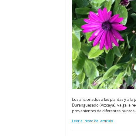
Los aficionados a las plantas y a la 
Duranguesado (Vizcaya), valga la r
provenientes de diferentes puntos 
Leer el resto del artículo