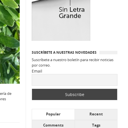
SUSCRÍBETE A NUESTRAS NOVEDADES
Suscríbete a nuestro boletín para recibir noticias
por correo.
Email
nería de
ores
Popular
Recent
Comments
Tags