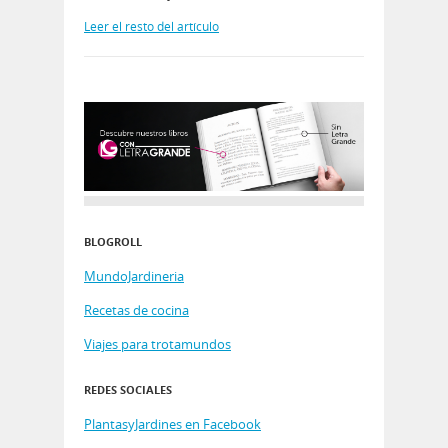
Leer el resto del artículo
BLOGROLL
MundoJardineria
Recetas de cocina
Viajes para trotamundos
REDES SOCIALES
PlantasyJardines en Facebook