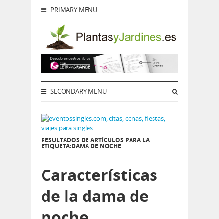
PRIMARY MENU
SECONDARY MENU
RESULTADOS DE ARTÍCULOS PARA LA
ETIQUETA:DAMA DE NOCHE
Características
de la dama de
noche