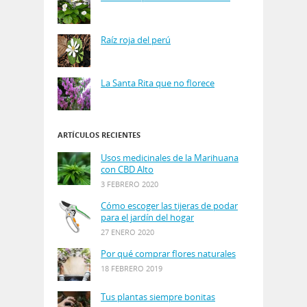
Raíz roja del perú
La Santa Rita que no florece
ARTÍCULOS RECIENTES
Usos medicinales de la Marihuana
con CBD Alto
3 FEBRERO 2020
Cómo escoger las tijeras de podar
para el jardín del hogar
27 ENERO 2020
Por qué comprar flores naturales
18 FEBRERO 2019
Tus plantas siempre bonitas