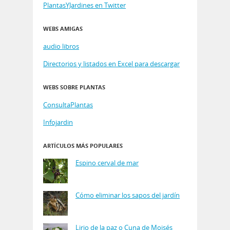
PlantasYJardines en Twitter
WEBS AMIGAS
audio libros
Directorios y listados en Excel para descargar
WEBS SOBRE PLANTAS
ConsultaPlantas
Infojardin
ARTÍCULOS MÁS POPULARES
Espino cerval de mar
Cómo eliminar los sapos del jardín
Lirio de la paz o Cuna de Moisés