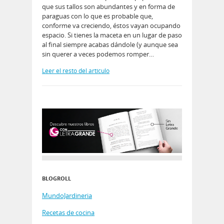
que sus tallos son abundantes y en forma de
paraguas con lo que es probable que,
conforme va creciendo, éstos vayan ocupando
espacio. Si tienes la maceta en un lugar de paso
al final siempre acabas dándole (y aunque sea
sin querer a veces podemos romper…
Leer el resto del artículo
BLOGROLL
MundoJardineria
Recetas de cocina