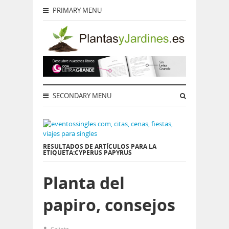
PRIMARY MENU
SECONDARY MENU
RESULTADOS DE ARTÍCULOS PARA LA
ETIQUETA:CYPERUS PAPYRUS
Planta del
papiro, consejos
Calintz