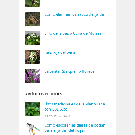
Cómo eliminar los sapos del jardín
Lirio de la paz o Cuna de Moisés
Raíz roja del perú
La Santa Rita que no florece
ARTÍCULOS RECIENTES
Usos medicinales de la Marihuana
con CBD Alto
3 FEBRERO 2020
Cómo escoger las tijeras de podar
para el jardín del hogar