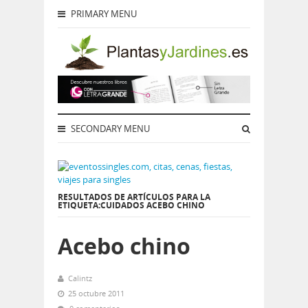
PRIMARY MENU
SECONDARY MENU
RESULTADOS DE ARTÍCULOS PARA LA
ETIQUETA:CUIDADOS ACEBO CHINO
Acebo chino
Calintz
25 octubre 2011