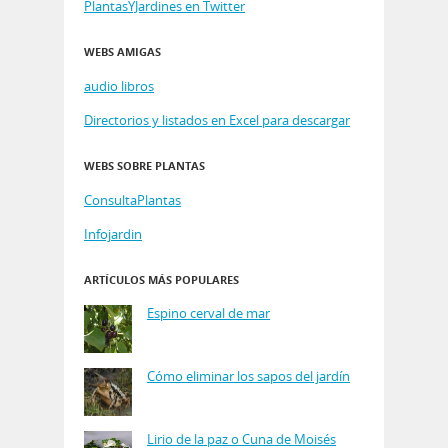
PlantasYJardines en Twitter
WEBS AMIGAS
audio libros
Directorios y listados en Excel para descargar
WEBS SOBRE PLANTAS
ConsultaPlantas
Infojardin
ARTÍCULOS MÁS POPULARES
Espino cerval de mar
Cómo eliminar los sapos del jardín
Lirio de la paz o Cuna de Moisés