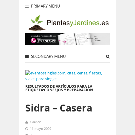
PRIMARY MENU
SECONDARY MENU
RESULTADOS DE ARTÍCULOS PARA LA
ETIQUETA:CONSEJOS Y PREPARACION
Sidra – Casera
Garden
11 mayo 2009