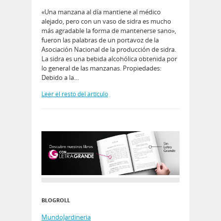
«Una manzana al día mantiene al médico
alejado, pero con un vaso de sidra es mucho
más agradable la forma de mantenerse sano»,
fueron las palabras de un portavoz de la
Asociación Nacional de la producción de sidra.
La sidra es una bebida alcohólica obtenida por
lo general de las manzanas. Propiedades:
Debido a la…
Leer el resto del artículo
BLOGROLL
MundoJardineria