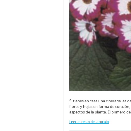
Si tienes en casa una cineraria, es
flores y hojas en forma de corazón,
aspectos de la planta. El primero de
Leer el resto del artículo