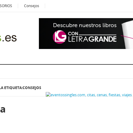
SORIOS
Consejos
LA ETIQUETA:CONSEJOS
la