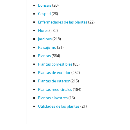
Bonsais
(20)
Cesped
(28)
Enfermedades de las plantas
(22)
Flores
(282)
Jardines
(218)
Paisajismo
(21)
Plantas
(584)
Plantas comestibles
(85)
Plantas de exterior
(252)
Plantas de interior
(215)
Plantas medicinales
(184)
Plantas silvestres
(16)
Utilidades de las plantas
(21)