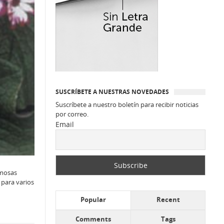
SUSCRÍBETE A NUESTRAS NOVEDADES
Suscríbete a nuestro boletín para recibir noticias
por correo.
Email
rmosas
 para varios
Popular
Recent
Comments
Tags