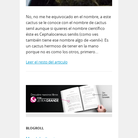
No, no me he equivocado en el nombre, a este
cactus se le conoce con el nombre de cactus
senil aunque si quieres el nombre científico
éste es Cephalocereus senilis (como ves
también tiene ese nombre algo de «senil»). Es
un cactus hermoso de tener en la mano
porque no es como los otros, primero…
Leer el resto del artículo
BLOGROLL