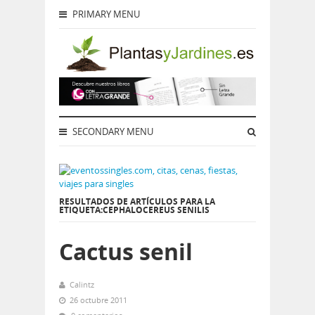
PRIMARY MENU
SECONDARY MENU
RESULTADOS DE ARTÍCULOS PARA LA
ETIQUETA:CEPHALOCEREUS SENILIS
Cactus senil
Calintz
26 octubre 2011