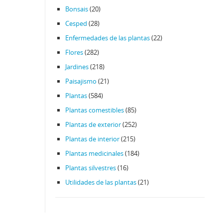
Bonsais
(20)
Cesped
(28)
Enfermedades de las plantas
(22)
Flores
(282)
Jardines
(218)
Paisajismo
(21)
Plantas
(584)
Plantas comestibles
(85)
Plantas de exterior
(252)
Plantas de interior
(215)
Plantas medicinales
(184)
Plantas silvestres
(16)
Utilidades de las plantas
(21)