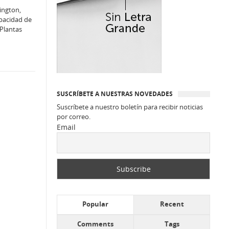
ington,
apacidad de
 Plantas
SUSCRÍBETE A NUESTRAS NOVEDADES
Suscríbete a nuestro boletín para recibir noticias
por correo.
Email
Popular
Recent
Comments
Tags