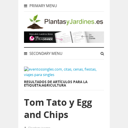
PRIMARY MENU
SECONDARY MENU
RESULTADOS DE ARTÍCULOS PARA LA
ETIQUETA:AGRICULTURA
Tom Tato y Egg
and Chips
Flordeguisante