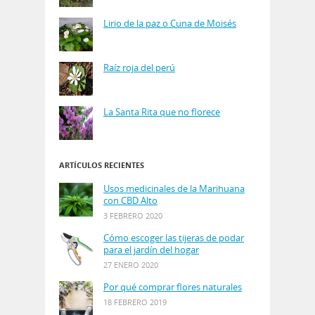
Lirio de la paz o Cuna de Moisés
Raíz roja del perú
La Santa Rita que no florece
ARTÍCULOS RECIENTES
Usos medicinales de la Marihuana
con CBD Alto
3 FEBRERO 2020
Cómo escoger las tijeras de podar
para el jardín del hogar
27 ENERO 2020
Por qué comprar flores naturales
18 FEBRERO 2019