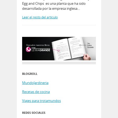
Egg and Chips es una planta que ha sido
desarrollada por la empresa inglesa…
Leer el resto del artículo
BLOGROLL
MundoJardineria
Recetas de cocina
Viajes para trotamundos
REDES SOCIALES