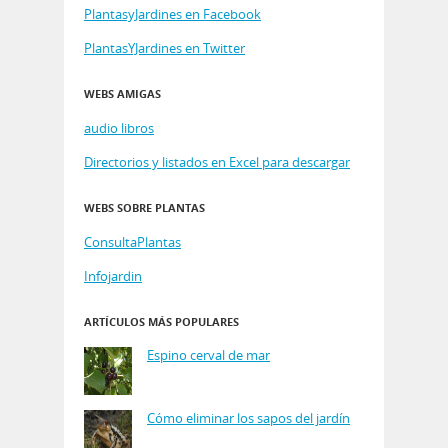
PlantasyJardines en Facebook
PlantasYJardines en Twitter
WEBS AMIGAS
audio libros
Directorios y listados en Excel para descargar
WEBS SOBRE PLANTAS
ConsultaPlantas
Infojardin
ARTÍCULOS MÁS POPULARES
Espino cerval de mar
Cómo eliminar los sapos del jardín