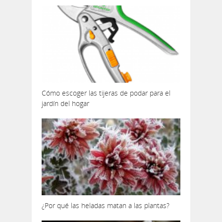
Cómo escoger las tijeras de podar para el
jardín del hogar
¿Por qué las heladas matan a las plantas?