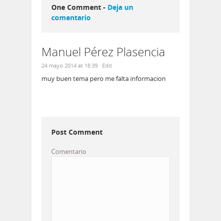
One Comment -
Deja un
comentario
Manuel Pérez Plasencia
24 mayo 2014 at 18:39
· Edit
muy buen tema pero me falta informacion
Post Comment
Comentario