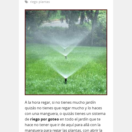
riego plantas
A la hora regar, si no tienes mucho jardín
quizás no tienes que regar mucho y lo haces
con una manguera, o quizás tienes un sistema
de
riego por goteo
en todo el jardín que te
hace no tener que ir de aquí para allá con la
manguera para regar las plantas, con abrir la