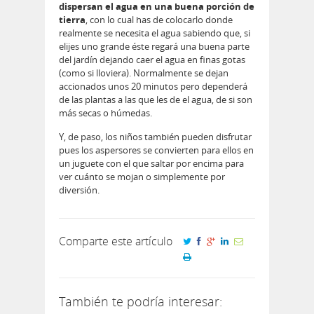
dispersan el agua en una buena porción de
tierra
, con lo cual has de colocarlo donde
realmente se necesita el agua sabiendo que, si
elijes uno grande éste regará una buena parte
del jardín dejando caer el agua en finas gotas
(como si lloviera). Normalmente se dejan
accionados unos 20 minutos pero dependerá
de las plantas a las que les de el agua, de si son
más secas o húmedas.
Y, de paso, los niños también pueden disfrutar
pues los aspersores se convierten para ellos en
un juguete con el que saltar por encima para
ver cuánto se mojan o simplemente por
diversión.
Comparte este artículo
También te podría interesar: