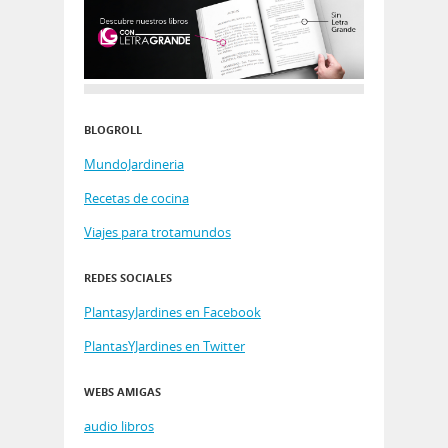
BLOGROLL
MundoJardineria
Recetas de cocina
Viajes para trotamundos
REDES SOCIALES
PlantasyJardines en Facebook
PlantasYJardines en Twitter
WEBS AMIGAS
audio libros