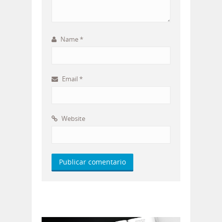
Name
*
Email
*
Website