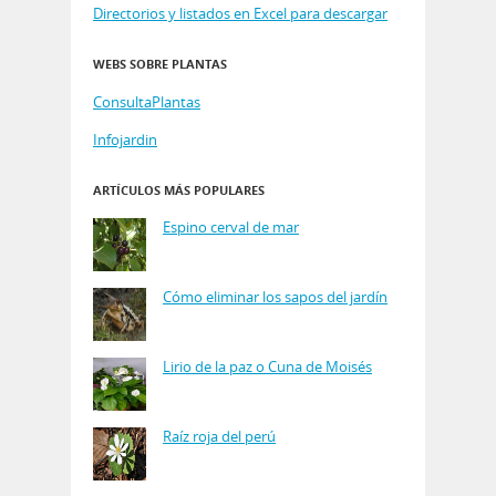
Directorios y listados en Excel para descargar
WEBS SOBRE PLANTAS
ConsultaPlantas
Infojardin
ARTÍCULOS MÁS POPULARES
Espino cerval de mar
Cómo eliminar los sapos del jardín
Lirio de la paz o Cuna de Moisés
Raíz roja del perú