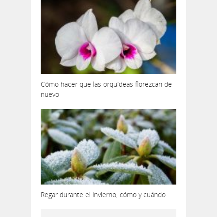
Cómo hacer que las orquídeas florezcan de
nuevo
Regar durante el invierno, cómo y cuándo