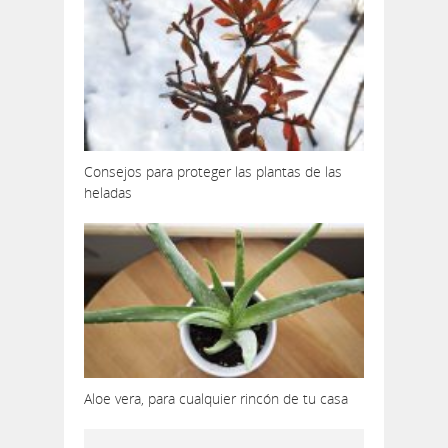
Consejos para proteger las plantas de las
heladas
Aloe vera, para cualquier rincón de tu casa