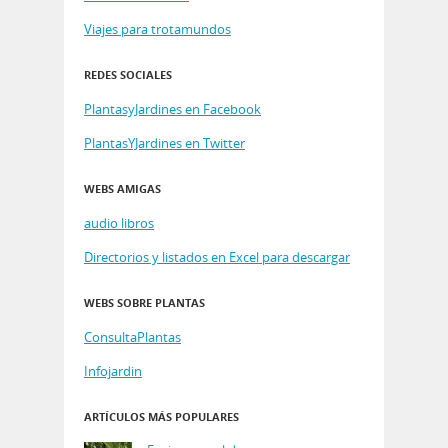
Viajes para trotamundos
REDES SOCIALES
PlantasyJardines en Facebook
PlantasYJardines en Twitter
WEBS AMIGAS
audio libros
Directorios y listados en Excel para descargar
WEBS SOBRE PLANTAS
ConsultaPlantas
Infojardin
ARTÍCULOS MÁS POPULARES