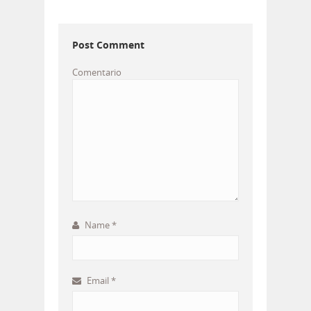
Post Comment
Comentario
Name
*
Email
*