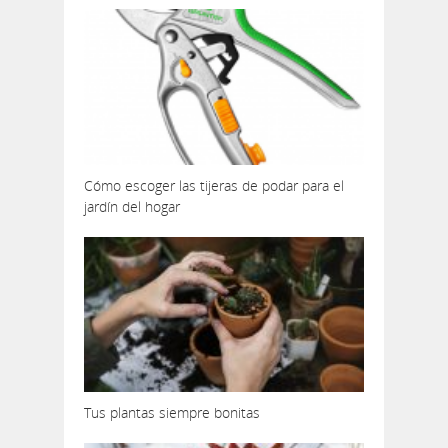
Cómo escoger las tijeras de podar para el
jardín del hogar
Tus plantas siempre bonitas