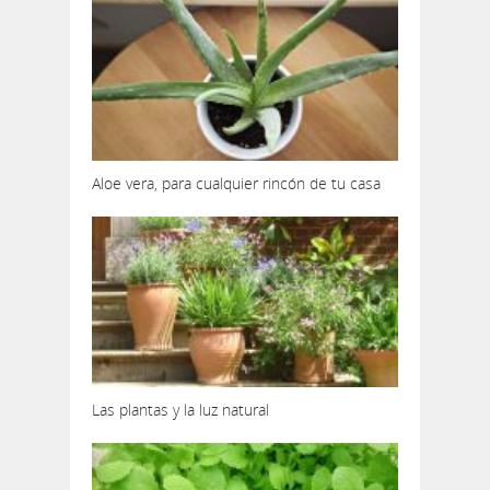
Aloe vera, para cualquier rincón de tu casa
Las plantas y la luz natural