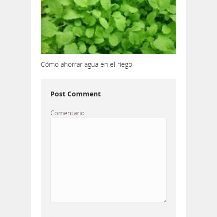
Cómo ahorrar agua en el riego
Post Comment
Comentario