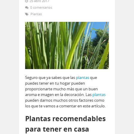
25 abril 2017
0 comentarios
Plantas
Seguro que ya sabes que las
plantas
que
puedes tener en tu hogar pueden
proporcionarte mucho más que un buen
aroma e imagen en la decoración. Las
plantas
pueden darnos muchos otros factores como
los que te vamos a comentar en este artículo.
Plantas recomendables
para tener en casa