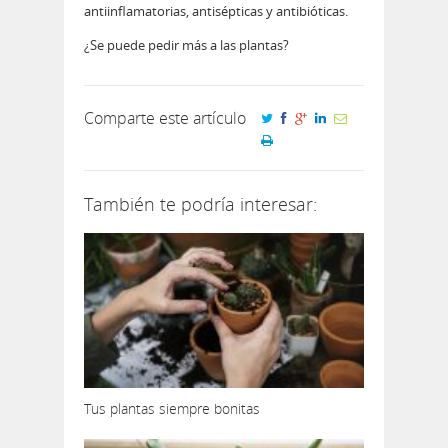
antiinflamatorias, antisépticas y antibióticas.
¿Se puede pedir más a las plantas?
Comparte este artículo
También te podría interesar:
Tus plantas siempre bonitas