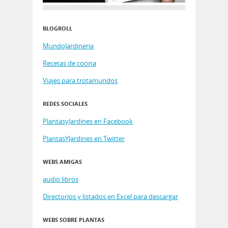
BLOGROLL
MundoJardineria
Recetas de cocina
Viajes para trotamundos
REDES SOCIALES
PlantasyJardines en Facebook
PlantasYJardines en Twitter
WEBS AMIGAS
audio libros
Directorios y listados en Excel para descargar
WEBS SOBRE PLANTAS