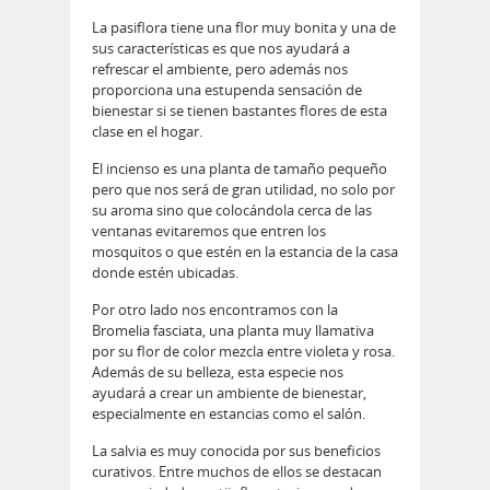
La pasiflora tiene una flor muy bonita y una de
sus características es que nos ayudará a
refrescar el ambiente, pero además nos
proporciona una estupenda sensación de
bienestar si se tienen bastantes flores de esta
clase en el hogar.
El incienso es una planta de tamaño pequeño
pero que nos será de gran utilidad, no solo por
su aroma sino que colocándola cerca de las
ventanas evitaremos que entren los
mosquitos o que estén en la estancia de la casa
donde estén ubicadas.
Por otro lado nos encontramos con la
Bromelia fasciata, una planta muy llamativa
por su flor de color mezcla entre violeta y rosa.
Además de su belleza, esta especie nos
ayudará a crear un ambiente de bienestar,
especialmente en estancias como el salón.
La salvia es muy conocida por sus beneficios
curativos. Entre muchos de ellos se destacan