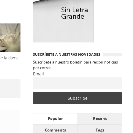
SUSCRÍBETE A NUESTRAS NOVEDADES
de la dama
Suscríbete a nuestro boletín para recibir noticias
por correo.
Email
Popular
Recent
Comments
Tags