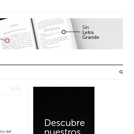
ano del