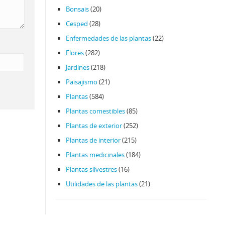
Bonsais
(20)
Cesped
(28)
Enfermedades de las plantas
(22)
Flores
(282)
Jardines
(218)
Paisajismo
(21)
Plantas
(584)
Plantas comestibles
(85)
Plantas de exterior
(252)
Plantas de interior
(215)
Plantas medicinales
(184)
Plantas silvestres
(16)
Utilidades de las plantas
(21)