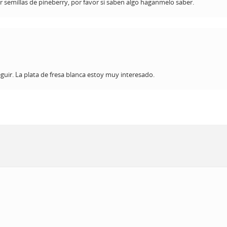
 semillas de pineberry, por favor si saben algo haganmelo saber.
ir. La plata de fresa blanca estoy muy interesado.