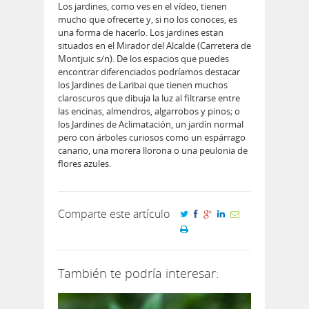
Los jardines, como ves en el vídeo, tienen
mucho que ofrecerte y, si no los conoces, es
una forma de hacerlo. Los jardines estan
situados en el Mirador del Alcalde (Carretera de
Montjuic s/n). De los espacios que puedes
encontrar diferenciados podríamos destacar
los Jardines de Laribai que tienen muchos
claroscuros que dibuja la luz al filtrarse entre
las encinas, almendros, algarrobos y pinos; o
los Jardines de Aclimatación, un jardín normal
pero con árboles curiosos como un espárrago
canario, una morera llorona o una peulonia de
flores azules.
Comparte este artículo
También te podría interesar: