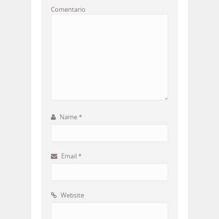
Comentario
Name
*
Email
*
Website