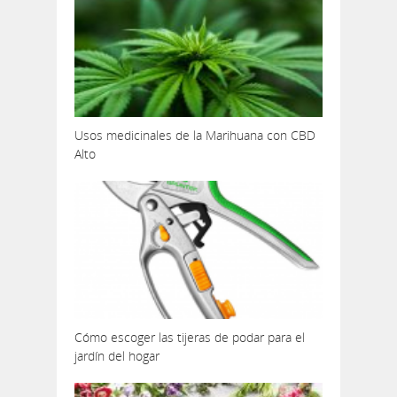
Usos medicinales de la Marihuana con CBD
Alto
Cómo escoger las tijeras de podar para el
jardín del hogar