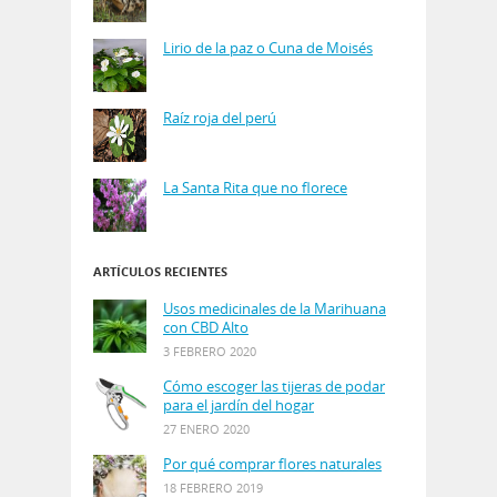
Lirio de la paz o Cuna de Moisés
Raíz roja del perú
La Santa Rita que no florece
ARTÍCULOS RECIENTES
Usos medicinales de la Marihuana
con CBD Alto
3 FEBRERO 2020
Cómo escoger las tijeras de podar
para el jardín del hogar
27 ENERO 2020
Por qué comprar flores naturales
18 FEBRERO 2019