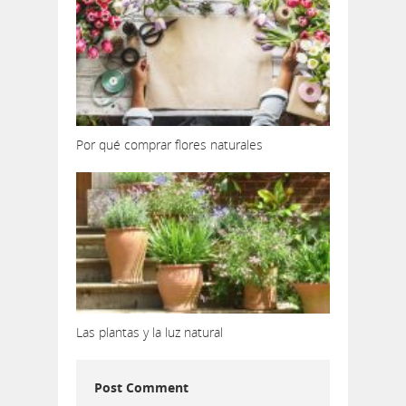
Por qué comprar flores naturales
Las plantas y la luz natural
Post Comment