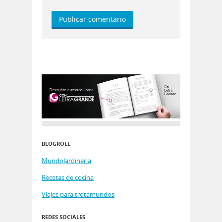
BLOGROLL
MundoJardineria
Recetas de cocina
Viajes para trotamundos
REDES SOCIALES